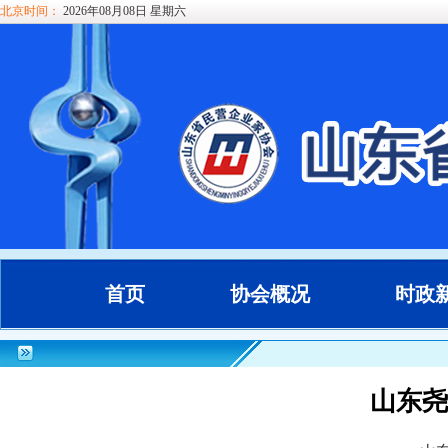
北京时间：
2026年08月08日 星期六
首页
协会概况
时政
山东尧