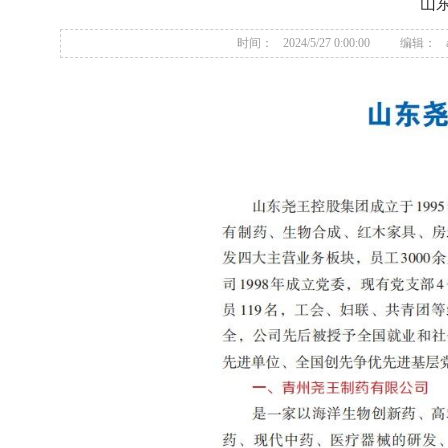
山
时间：
2024/5/27 0:00:00
编辑：