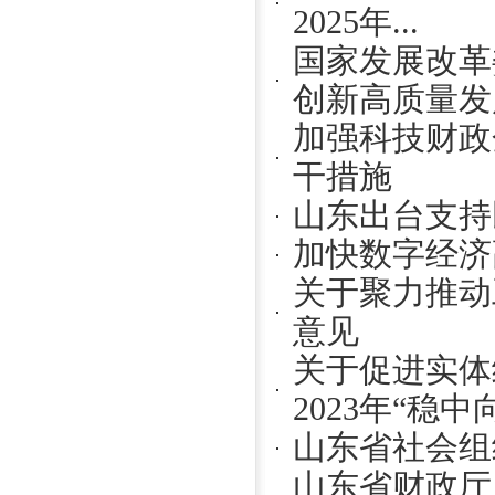
2025年...
国家发展改革
创新高质量发展
加强科技财政
干措施
山东出台支持
加快数字经济
关于聚力推动
意见
关于促进实体
2023年“稳中向.
山东省社会组
山东省财政厅