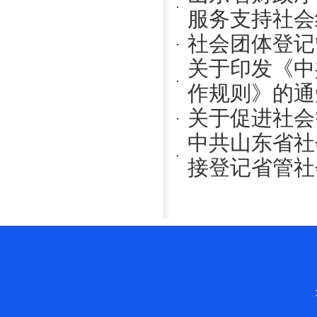
服务支持社会组
社会团体登记
关于印发《中
作规则》的通知
关于促进社会
中共山东省社
接登记省管社会