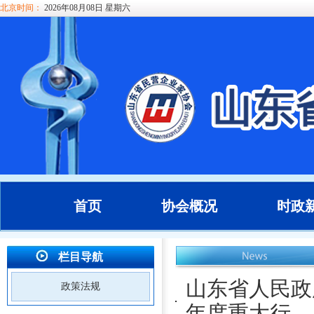
北京时间：
2026年08月08日 星期六
首页
协会概况
时政
栏目导航
山东省人民政
政策法规
年度重大行...