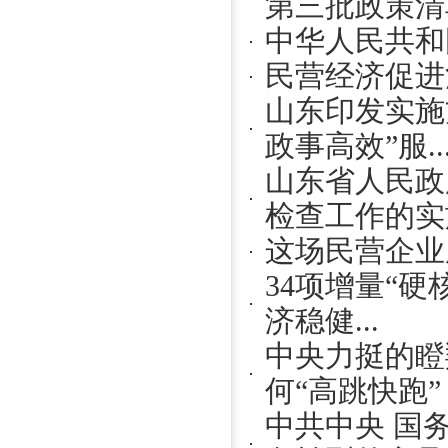
第三批政策清
中华人民共和
民营经济促进
山东印发实施
政事高效”服..
山东省人民政
检查工作的实施
这场民营企业
34项增量“硬
济稳健...
中央力挺的瞪
何“高跳快跑”
中共中央 国