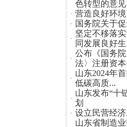
色转型的意见
营造良好环境
国务院关于促
坚定不移落实
同发展良好生..
公布《国务院
法〉注册资本登
山东2024年
低碳高质...
山东发布“十
划
设立民营经济
山东省制造业