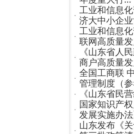
工业和信息化
济大中小企业协
工业和信息化
联网高质量发展
《山东省人民
商户高质量发展
全国工商联 
管理制度（参考
《山东省民营
国家知识产权
发展实施办法
山东发布《关